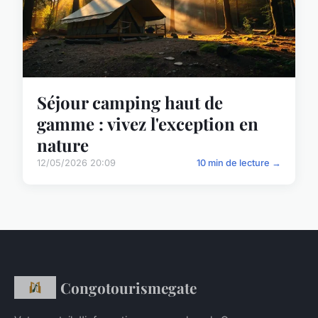
Séjour camping haut de
gamme : vivez l'exception en
nature
12/05/2026 20:09
10 min de lecture →
Congotourismegate