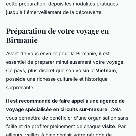
cette préparation, depuis les modalités pratiques
jusqu'à l'émerveillement de la découverte.
Préparation de votre voyage en
Birmanie
Avant de vous envoler pour la Birmanie, il est
essentiel de préparer minutieusement votre voyage.
Ce pays, plus discret que son voisin le
Vietnam
,
possède une richesse culturelle et historique
surprenante.
Il est recommandé de faire appel à une agence de
voyage spécialisée en circuits sur-mesure
. Cela
vous permettra de bénéficier d'une organisation sans
faille et de profiter pleinement de chaque
visite
. Par
ailleurs, veillez à bien choisir votre période de