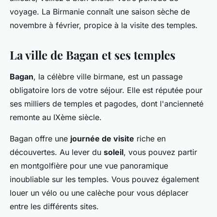
voyage. La Birmanie connaît une saison sèche de
novembre à février, propice à la visite des temples.
La ville de Bagan et ses temples
Bagan
, la célèbre ville birmane, est un passage
obligatoire lors de votre séjour. Elle est réputée pour
ses milliers de temples et pagodes, dont l'ancienneté
remonte au IXème siècle.
Bagan offre une
journée de visite
riche en
découvertes. Au lever du
soleil
, vous pouvez partir
en montgolfière pour une vue panoramique
inoubliable sur les temples. Vous pouvez également
louer un vélo ou une calèche pour vous déplacer
entre les différents sites.