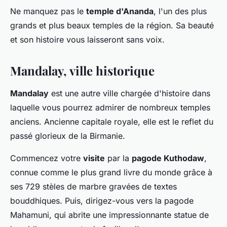
Ne manquez pas le
temple d'Ananda
, l'un des plus
grands et plus beaux temples de la région. Sa beauté
et son histoire vous laisseront sans voix.
Mandalay, ville historique
Mandalay
est une autre ville chargée d'histoire dans
laquelle vous pourrez admirer de nombreux temples
anciens. Ancienne capitale royale, elle est le reflet du
passé glorieux de la Birmanie.
Commencez votre
visite
par la
pagode Kuthodaw
,
connue comme le plus grand livre du monde grâce à
ses 729 stèles de marbre gravées de textes
bouddhiques. Puis, dirigez-vous vers la pagode
Mahamuni, qui abrite une impressionnante statue de