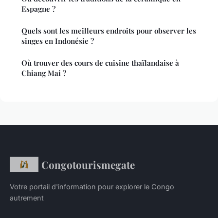
Espagne ?
Quels sont les meilleurs endroits pour observer les
singes en Indonésie ?
Où trouver des cours de cuisine thaïlandaise à
Chiang Mai ?
Congotourismegate
Votre portail d'information pour explorer le Congo
autrement