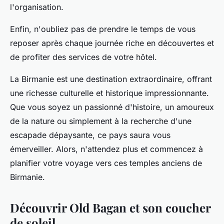
l'organisation.
Enfin, n'oubliez pas de prendre le temps de vous
reposer après chaque journée riche en découvertes et
de profiter des services de votre hôtel.
La Birmanie est une destination extraordinaire, offrant
une richesse culturelle et historique impressionnante.
Que vous soyez un passionné d'histoire, un amoureux
de la nature ou simplement à la recherche d'une
escapade dépaysante, ce pays saura vous
émerveiller. Alors, n'attendez plus et commencez à
planifier votre voyage vers ces temples anciens de
Birmanie.
Découvrir Old Bagan et son coucher
de soleil