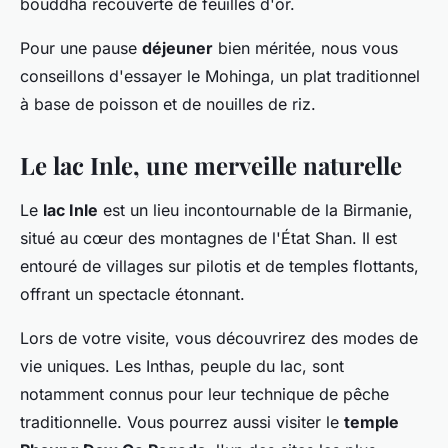
bouddha recouverte de feuilles d'or.
Pour une pause
déjeuner
bien méritée, nous vous
conseillons d'essayer le Mohinga, un plat traditionnel
à base de poisson et de nouilles de riz.
Le lac Inle, une merveille naturelle
Le
lac Inle
est un lieu incontournable de la Birmanie,
situé au cœur des montagnes de l'État Shan. Il est
entouré de villages sur pilotis et de temples flottants,
offrant un spectacle étonnant.
Lors de votre visite, vous découvrirez des modes de
vie uniques. Les Inthas, peuple du lac, sont
notamment connus pour leur technique de pêche
traditionnelle. Vous pourrez aussi visiter le
temple