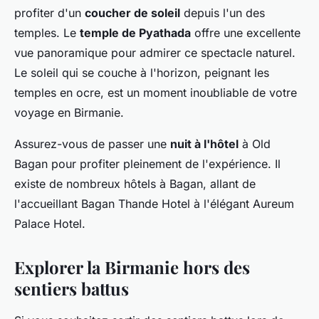
profiter d'un
coucher de soleil
depuis l'un des
temples. Le
temple de Pyathada
offre une excellente
vue panoramique pour admirer ce spectacle naturel.
Le soleil qui se couche à l'horizon, peignant les
temples en ocre, est un moment inoubliable de votre
voyage en Birmanie.
Assurez-vous de passer une
nuit à l'hôtel
à Old
Bagan pour profiter pleinement de l'expérience. Il
existe de nombreux hôtels à Bagan, allant de
l'accueillant Bagan Thande Hotel à l'élégant Aureum
Palace Hotel.
Explorer la Birmanie hors des
sentiers battus