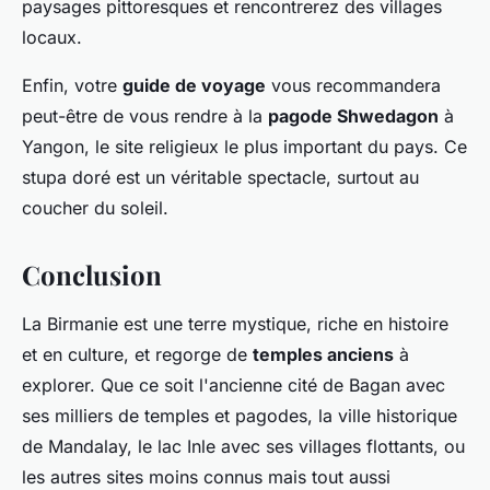
paysages pittoresques et rencontrerez des villages
locaux.
Enfin, votre
guide de voyage
vous recommandera
peut-être de vous rendre à la
pagode Shwedagon
à
Yangon, le site religieux le plus important du pays. Ce
stupa doré est un véritable spectacle, surtout au
coucher du soleil.
Conclusion
La Birmanie est une terre mystique, riche en histoire
et en culture, et regorge de
temples anciens
à
explorer. Que ce soit l'ancienne cité de Bagan avec
ses milliers de temples et pagodes, la ville historique
de Mandalay, le lac Inle avec ses villages flottants, ou
les autres sites moins connus mais tout aussi