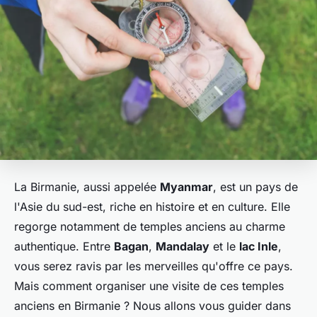
La Birmanie, aussi appelée
Myanmar
, est un pays de
l'Asie du sud-est, riche en histoire et en culture. Elle
regorge notamment de temples anciens au charme
authentique. Entre
Bagan
,
Mandalay
et le
lac Inle
,
vous serez ravis par les merveilles qu'offre ce pays.
Mais comment organiser une visite de ces temples
anciens en Birmanie ? Nous allons vous guider dans