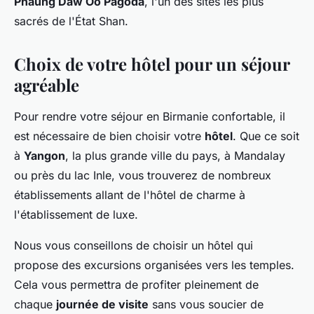
Phaung Daw Oo Pagoda
, l'un des sites les plus
sacrés de l'État Shan.
Choix de votre hôtel pour un séjour
agréable
Pour rendre votre séjour en Birmanie confortable, il
est nécessaire de bien choisir votre
hôtel
. Que ce soit
à
Yangon
, la plus grande ville du pays, à Mandalay
ou près du lac Inle, vous trouverez de nombreux
établissements allant de l'hôtel de charme à
l'établissement de luxe.
Nous vous conseillons de choisir un hôtel qui
propose des excursions organisées vers les temples.
Cela vous permettra de profiter pleinement de
chaque
journée de visite
sans vous soucier de