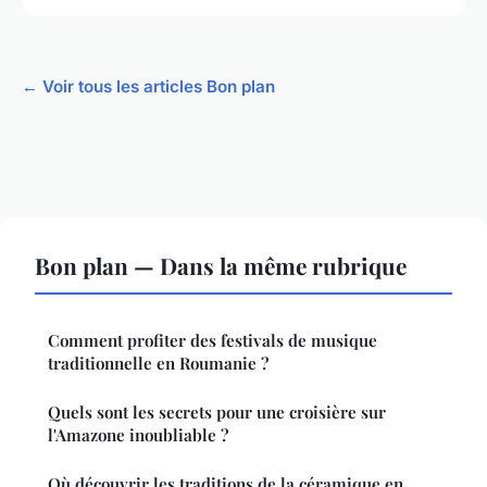
← Voir tous les articles Bon plan
Bon plan — Dans la même rubrique
Comment profiter des festivals de musique
traditionnelle en Roumanie ?
Quels sont les secrets pour une croisière sur
l'Amazone inoubliable ?
Où découvrir les traditions de la céramique en