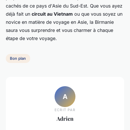
cachés de ce pays d'Asie du Sud-Est. Que vous ayez
déjà fait un
circuit au Vietnam
ou que vous soyez un
novice en matière de voyage en Asie, la Birmanie
saura vous surprendre et vous charmer à chaque
étape de votre voyage.
Bon plan
A
ECRIT PAR
Adrien