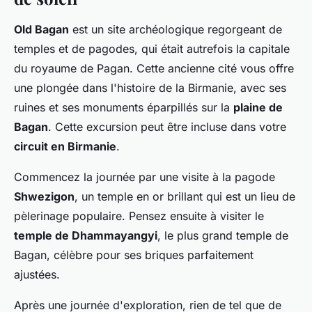
Old Bagan
est un site archéologique regorgeant de
temples et de pagodes, qui était autrefois la capitale
du royaume de Pagan. Cette ancienne cité vous offre
une plongée dans l'histoire de la Birmanie, avec ses
ruines et ses monuments éparpillés sur la
plaine de
Bagan
. Cette excursion peut être incluse dans votre
circuit en Birmanie
.
Commencez la journée par une visite à la pagode
Shwezigon
, un temple en or brillant qui est un lieu de
pèlerinage populaire. Pensez ensuite à visiter le
temple de Dhammayangyi
, le plus grand temple de
Bagan, célèbre pour ses briques parfaitement
ajustées.
Après une journée d'exploration, rien de tel que de