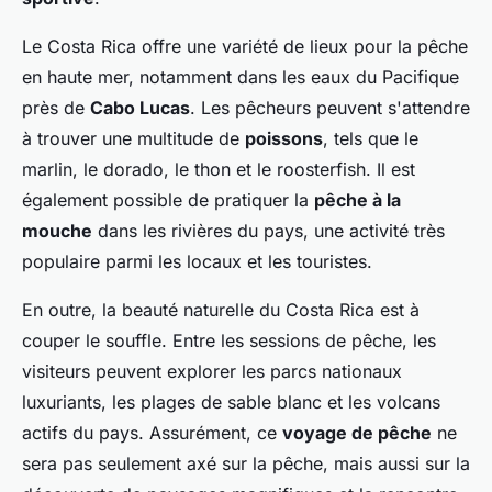
Le Costa Rica offre une variété de lieux pour la pêche
en haute mer, notamment dans les eaux du Pacifique
près de
Cabo Lucas
. Les pêcheurs peuvent s'attendre
à trouver une multitude de
poissons
, tels que le
marlin, le dorado, le thon et le roosterfish. Il est
également possible de pratiquer la
pêche à la
mouche
dans les rivières du pays, une activité très
populaire parmi les locaux et les touristes.
En outre, la beauté naturelle du Costa Rica est à
couper le souffle. Entre les sessions de pêche, les
visiteurs peuvent explorer les parcs nationaux
luxuriants, les plages de sable blanc et les volcans
actifs du pays. Assurément, ce
voyage de pêche
ne
sera pas seulement axé sur la pêche, mais aussi sur la