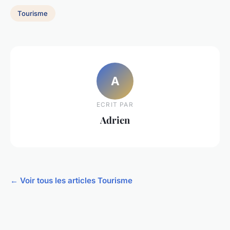
Tourisme
A
ECRIT PAR
Adrien
← Voir tous les articles Tourisme