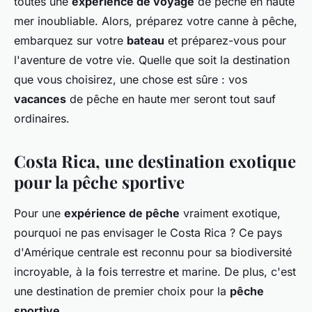
toutes une
expérience de voyage
de pêche en haute
mer inoubliable. Alors, préparez votre canne à pêche,
embarquez sur votre
bateau
et préparez-vous pour
l'aventure de votre vie. Quelle que soit la destination
que vous choisirez, une chose est sûre : vos
vacances
de pêche en haute mer seront tout sauf
ordinaires.
Costa Rica, une destination exotique
pour la pêche sportive
Pour une
expérience de pêche
vraiment exotique,
pourquoi ne pas envisager le Costa Rica ? Ce pays
d'Amérique centrale est reconnu pour sa biodiversité
incroyable, à la fois terrestre et marine. De plus, c'est
une destination de premier choix pour la
pêche
sportive
.