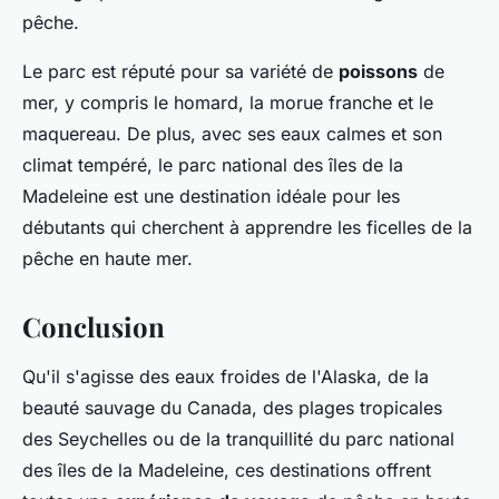
pêche.
Le parc est réputé pour sa variété de
poissons
de
mer, y compris le homard, la morue franche et le
maquereau. De plus, avec ses eaux calmes et son
climat tempéré, le parc national des îles de la
Madeleine est une destination idéale pour les
débutants qui cherchent à apprendre les ficelles de la
pêche en haute mer.
Conclusion
Qu'il s'agisse des eaux froides de l'Alaska, de la
beauté sauvage du Canada, des plages tropicales
des Seychelles ou de la tranquillité du parc national
des îles de la Madeleine, ces destinations offrent