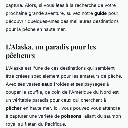
capture. Alors, si vous êtes à la recherche de votre
prochaine grande aventure, suivez notre
guide
pour
découvrir quelques-unes des meilleures destinations
pour la pêche en haute mer.
L'Alaska, un paradis pour les
pêcheurs
L'Alaska est l'une de ces destinations qui semblent
être créées spécialement pour les amateurs de pêche.
Avec ses vastes
eaux
froides et ses paysages à
couper le souffle, ce coin de l'Amérique du Nord est
un véritable paradis pour ceux qui cherchent à
pêcher
en haute mer. Ici, vous pouvez vous attendre
à capturer une variété de
poissons
, allant du saumon
royal au flétan du Pacifique.