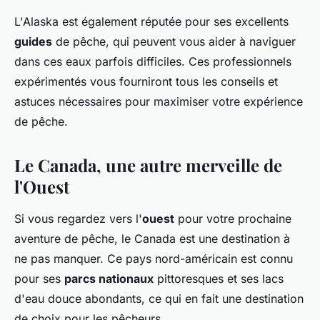
L'Alaska est également réputée pour ses excellents
guides
de pêche, qui peuvent vous aider à naviguer
dans ces eaux parfois difficiles. Ces professionnels
expérimentés vous fourniront tous les conseils et
astuces nécessaires pour maximiser votre expérience
de pêche.
Le Canada, une autre merveille de
l'Ouest
Si vous regardez vers l'
ouest
pour votre prochaine
aventure de pêche, le Canada est une destination à
ne pas manquer. Ce pays nord-américain est connu
pour ses
parcs nationaux
pittoresques et ses lacs
d'eau douce abondants, ce qui en fait une destination
de choix pour les pêcheurs.