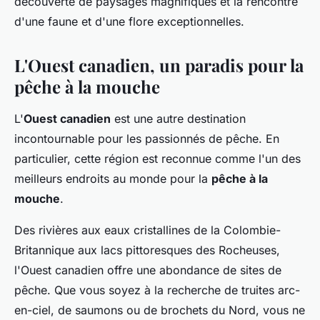
découverte de paysages magnifiques et la rencontre
d'une faune et d'une flore exceptionnelles.
L'Ouest canadien, un paradis pour la
pêche à la mouche
L'
Ouest canadien
est une autre destination
incontournable pour les passionnés de pêche. En
particulier, cette région est reconnue comme l'un des
meilleurs endroits au monde pour la
pêche à la
mouche
.
Des rivières aux eaux cristallines de la Colombie-
Britannique aux lacs pittoresques des Rocheuses,
l'Ouest canadien offre une abondance de sites de
pêche. Que vous soyez à la recherche de truites arc-
en-ciel, de saumons ou de brochets du Nord, vous ne