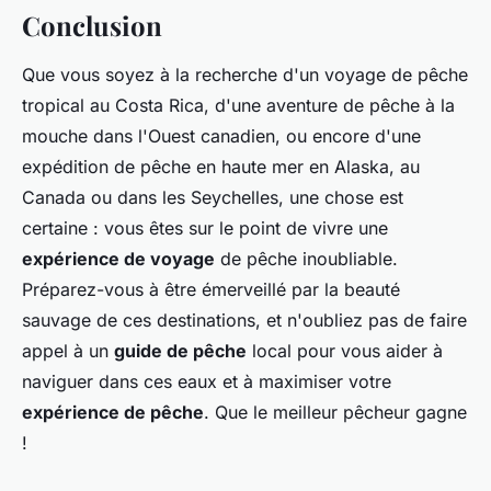
Conclusion
Que vous soyez à la recherche d'un voyage de pêche
tropical au Costa Rica, d'une aventure de pêche à la
mouche dans l'Ouest canadien, ou encore d'une
expédition de pêche en haute mer en Alaska, au
Canada ou dans les Seychelles, une chose est
certaine : vous êtes sur le point de vivre une
expérience de voyage
de pêche inoubliable.
Préparez-vous à être émerveillé par la beauté
sauvage de ces destinations, et n'oubliez pas de faire
appel à un
guide de pêche
local pour vous aider à
naviguer dans ces eaux et à maximiser votre
expérience de pêche
. Que le meilleur pêcheur gagne
!