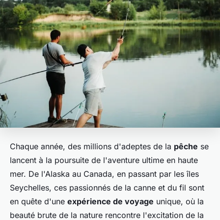
Chaque année, des millions d'adeptes de la
pêche
se
lancent à la poursuite de l'aventure ultime en haute
mer. De l'Alaska au Canada, en passant par les îles
Seychelles, ces passionnés de la canne et du fil sont
en quête d'une
expérience de voyage
unique, où la
beauté brute de la nature rencontre l'excitation de la