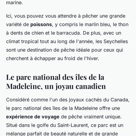
marine.
Ici, vous pouvez vous attendre à pêcher une grande
variété de
poissons
, y compris le marlin bleu, le thon
à dents de chien et le barracuda. De plus, avec un
climat tropical tout au long de l'année, les Seychelles
sont une destination de pêche idéale pour ceux qui
cherchent à échapper au froid de l'hiver.
Le parc national des îles de la
Madeleine, un joyau canadien
Considéré comme l'un des joyaux cachés du Canada,
le parc national des îles de la Madeleine offre une
expérience de voyage
de pêche vraiment unique.
Situé dans le golfe du Saint-Laurent, ce parc est un
mélange parfait de beauté naturelle et de grande