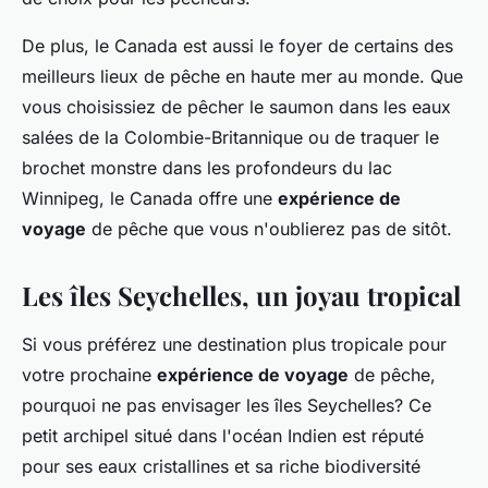
De plus, le Canada est aussi le foyer de certains des
meilleurs lieux de pêche en haute mer au monde. Que
vous choisissiez de pêcher le saumon dans les eaux
salées de la Colombie-Britannique ou de traquer le
brochet monstre dans les profondeurs du lac
Winnipeg, le Canada offre une
expérience de
voyage
de pêche que vous n'oublierez pas de sitôt.
Les îles Seychelles, un joyau tropical
Si vous préférez une destination plus tropicale pour
votre prochaine
expérience de voyage
de pêche,
pourquoi ne pas envisager les îles Seychelles? Ce
petit archipel situé dans l'océan Indien est réputé
pour ses eaux cristallines et sa riche biodiversité