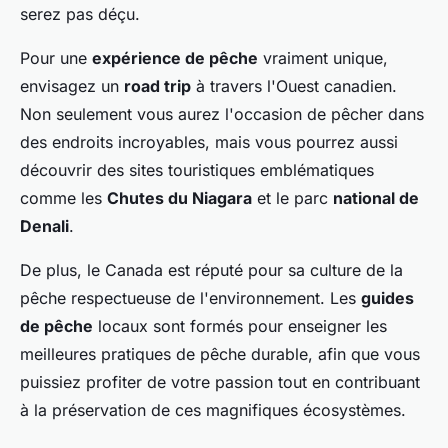
serez pas déçu.
Pour une
expérience de pêche
vraiment unique,
envisagez un
road trip
à travers l'Ouest canadien.
Non seulement vous aurez l'occasion de pêcher dans
des endroits incroyables, mais vous pourrez aussi
découvrir des sites touristiques emblématiques
comme les
Chutes du Niagara
et le parc
national de
Denali
.
De plus, le Canada est réputé pour sa culture de la
pêche respectueuse de l'environnement. Les
guides
de pêche
locaux sont formés pour enseigner les
meilleures pratiques de pêche durable, afin que vous
puissiez profiter de votre passion tout en contribuant
à la préservation de ces magnifiques écosystèmes.