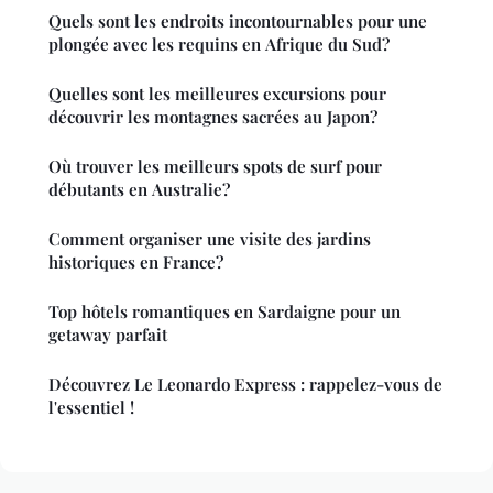
Quels sont les endroits incontournables pour une
plongée avec les requins en Afrique du Sud?
Quelles sont les meilleures excursions pour
découvrir les montagnes sacrées au Japon?
Où trouver les meilleurs spots de surf pour
débutants en Australie?
Comment organiser une visite des jardins
historiques en France?
Top hôtels romantiques en Sardaigne pour un
getaway parfait
Découvrez Le Leonardo Express : rappelez-vous de
l'essentiel !