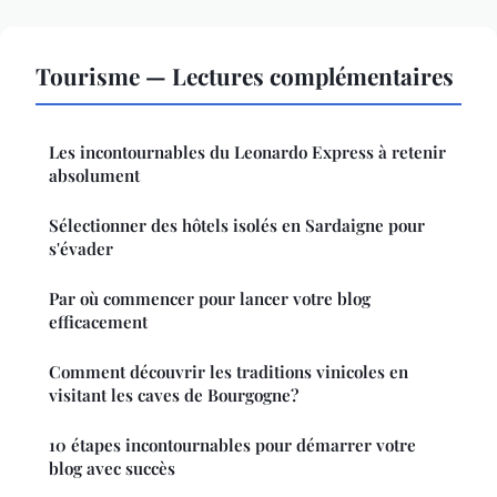
Tourisme — Lectures complémentaires
Les incontournables du Leonardo Express à retenir
absolument
Sélectionner des hôtels isolés en Sardaigne pour
s'évader
Par où commencer pour lancer votre blog
efficacement
Comment découvrir les traditions vinicoles en
visitant les caves de Bourgogne?
10 étapes incontournables pour démarrer votre
blog avec succès