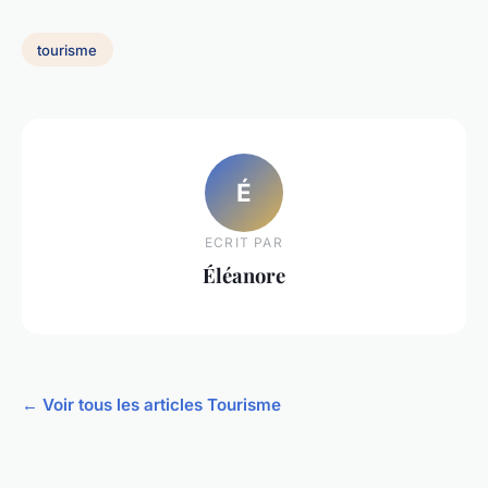
tourisme
É
ECRIT PAR
Éléanore
← Voir tous les articles Tourisme