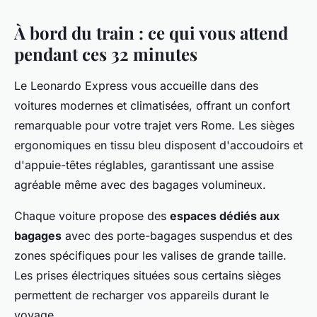
À bord du train : ce qui vous attend
pendant ces 32 minutes
Le Leonardo Express vous accueille dans des
voitures modernes et climatisées, offrant un confort
remarquable pour votre trajet vers Rome. Les sièges
ergonomiques en tissu bleu disposent d'accoudoirs et
d'appuie-têtes réglables, garantissant une assise
agréable même avec des bagages volumineux.
Chaque voiture propose des
espaces dédiés aux
bagages
avec des porte-bagages suspendus et des
zones spécifiques pour les valises de grande taille.
Les prises électriques situées sous certains sièges
permettent de recharger vos appareils durant le
voyage.