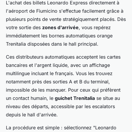
L'achat des billets Leonardo Express directement à
l'aéroport de Fiumicino s'effectue facilement grâce à
plusieurs points de vente stratégiquement placés. Dès
votre sortie des
zones d'arrivée
, vous repérez
immédiatement les bornes automatiques orange
Trenitalia disposées dans le hall principal.
Ces distributeurs automatiques acceptent les cartes
bancaires et l'argent liquide, avec un affichage
multilingue incluant le français. Vous les trouvez
notamment près des sorties A et B du terminal,
impossible de les manquer. Pour ceux qui préfèrent
un contact humain, le
guichet Trenitalia
se situe au
niveau des départs, accessible par les escalators
depuis le hall d'arrivée.
La procédure est simple : sélectionnez "Leonardo