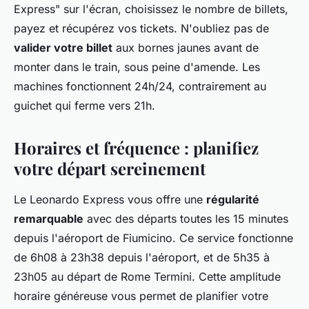
Express" sur l'écran, choisissez le nombre de billets,
payez et récupérez vos tickets. N'oubliez pas de
valider votre billet
aux bornes jaunes avant de
monter dans le train, sous peine d'amende. Les
machines fonctionnent 24h/24, contrairement au
guichet qui ferme vers 21h.
Horaires et fréquence : planifiez
votre départ sereinement
Le Leonardo Express vous offre une
régularité
remarquable
avec des départs toutes les 15 minutes
depuis l'aéroport de Fiumicino. Ce service fonctionne
de 6h08 à 23h38 depuis l'aéroport, et de 5h35 à
23h05 au départ de Rome Termini. Cette amplitude
horaire généreuse vous permet de planifier votre