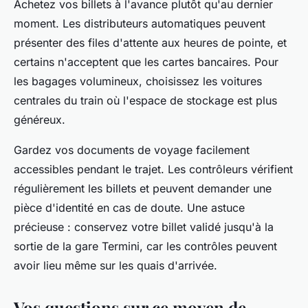
Achetez vos billets à l'avance plutôt qu'au dernier
moment. Les distributeurs automatiques peuvent
présenter des files d'attente aux heures de pointe, et
certains n'acceptent que les cartes bancaires. Pour
les bagages volumineux, choisissez les voitures
centrales du train où l'espace de stockage est plus
généreux.
Gardez vos documents de voyage facilement
accessibles pendant le trajet. Les contrôleurs vérifient
régulièrement les billets et peuvent demander une
pièce d'identité en cas de doute. Une astuce
précieuse : conservez votre billet validé jusqu'à la
sortie de la gare Termini, car les contrôles peuvent
avoir lieu même sur les quais d'arrivée.
Vos questions sur ce moyen de