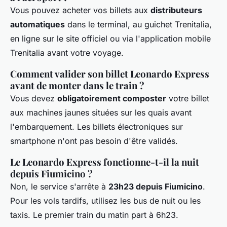
Vous pouvez acheter vos billets aux
distributeurs
automatiques
dans le terminal, au guichet Trenitalia,
en ligne sur le site officiel ou via l'application mobile
Trenitalia avant votre voyage.
Comment valider son billet Leonardo Express
avant de monter dans le train ?
Vous devez
obligatoirement composter
votre billet
aux machines jaunes situées sur les quais avant
l'embarquement. Les billets électroniques sur
smartphone n'ont pas besoin d'être validés.
Le Leonardo Express fonctionne-t-il la nuit
depuis Fiumicino ?
Non, le service s'arrête à
23h23 depuis Fiumicino
.
Pour les vols tardifs, utilisez les bus de nuit ou les
taxis. Le premier train du matin part à 6h23.