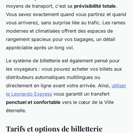
moyens de transport, c'est sa
prévisibilité totale
.
Vous savez exactement quand vous partirez et quand
vous arriverez, sans surprise liée au trafic. Les rames
modernes et climatisées offrent des espaces de
rangement spacieux pour vos bagages, un détail
appréciable après un long vol.
Le système de billetterie est également pensé pour
les voyageurs : vous pouvez acheter vos billets aux
distributeurs automatiques multilingues ou
directement en ligne avant votre arrivée. Ainsi,
utiliser
le Leonardo Express
vous garantit un transfert
ponctuel et confortable
vers le cœur de la Ville
éternelle.
Tarifs et options de billetterie