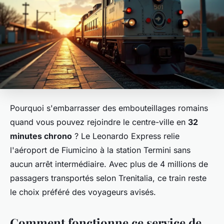
Pourquoi s'embarrasser des embouteillages romains
quand vous pouvez rejoindre le centre-ville en
32
minutes chrono
? Le Leonardo Express relie
l'aéroport de Fiumicino à la station Termini sans
aucun arrêt intermédiaire. Avec plus de 4 millions de
passagers transportés selon Trenitalia, ce train reste
le choix préféré des voyageurs avisés.
Comment fonctionne ce service de