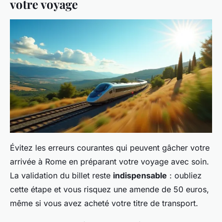
votre voyage
Évitez les erreurs courantes qui peuvent gâcher votre
arrivée à Rome en préparant votre voyage avec soin.
La validation du billet reste
indispensable
: oubliez
cette étape et vous risquez une amende de 50 euros,
même si vous avez acheté votre titre de transport.