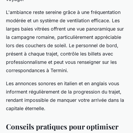
L'ambiance reste sereine grâce à une fréquentation
modérée et un système de ventilation efficace. Les
larges baies vitrées offrent une vue panoramique sur
la campagne romaine, particulièrement appréciable
lors des couchers de soleil. Le personnel de bord,
présent à chaque trajet, contrôle les billets avec
professionnalisme et peut vous renseigner sur les
correspondances à Termini.
Les annonces sonores en italien et en anglais vous
informent régulièrement de la progression du trajet,
rendant impossible de manquer votre arrivée dans la
capitale éternelle.
Conseils pratiques pour optimiser