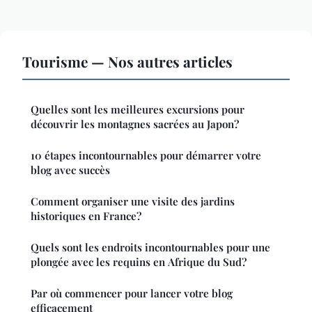
Tourisme — Nos autres articles
Quelles sont les meilleures excursions pour
découvrir les montagnes sacrées au Japon?
10 étapes incontournables pour démarrer votre
blog avec succès
Comment organiser une visite des jardins
historiques en France?
Quels sont les endroits incontournables pour une
plongée avec les requins en Afrique du Sud?
Par où commencer pour lancer votre blog
efficacement