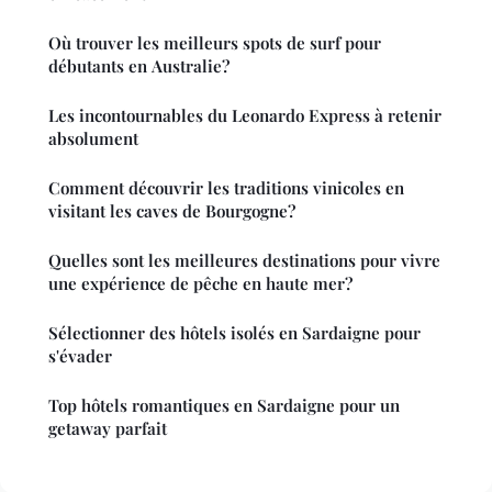
Où trouver les meilleurs spots de surf pour
débutants en Australie?
Les incontournables du Leonardo Express à retenir
absolument
Comment découvrir les traditions vinicoles en
visitant les caves de Bourgogne?
Quelles sont les meilleures destinations pour vivre
une expérience de pêche en haute mer?
Sélectionner des hôtels isolés en Sardaigne pour
s'évader
Top hôtels romantiques en Sardaigne pour un
getaway parfait