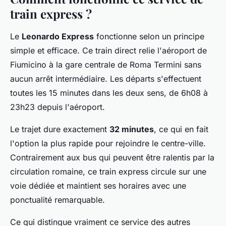
train express ?
Le
Leonardo Express
fonctionne selon un principe
simple et efficace. Ce train direct relie l'aéroport de
Fiumicino à la gare centrale de Roma Termini sans
aucun arrêt intermédiaire. Les départs s'effectuent
toutes les 15 minutes dans les deux sens, de 6h08 à
23h23 depuis l'aéroport.
Le trajet dure exactement
32 minutes
, ce qui en fait
l'option la plus rapide pour rejoindre le centre-ville.
Contrairement aux bus qui peuvent être ralentis par la
circulation romaine, ce train express circule sur une
voie dédiée et maintient ses horaires avec une
ponctualité remarquable.
Ce qui distingue vraiment ce service des autres