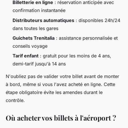
Billetterie en ligne
: réservation anticipée avec
confirmation instantanée
Distributeurs automatiques
: disponibles 24h/24
dans toutes les gares
Guichets Trenitalia
: assistance personnalisée et
conseils voyage
Tarif enfant
: gratuit pour les moins de 4 ans,
demi-tarif jusqu'à 14 ans
N'oubliez pas de valider votre billet avant de monter
à bord, même si vous l'avez acheté en ligne. Cette
étape obligatoire évite les amendes durant le
contrôle.
Où acheter vos billets à l'aéroport ?