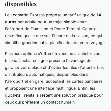
disponibles
Le Leonardo Express propose un tarif unique de
14
euros
par adulte pour un trajet simple entre
l'aéroport de Fiumicino et Rome Termini. Ce prix
reste fixe quelle que soit l'heure ou la saison, ce qui
simplifie grandement la planification de votre voyage.
Plusieurs options s'offrent à vous pour acheter vos
billets. L'achat en ligne présente l'avantage de
garantir votre place et d'éviter les files d'attente. Les
distributeurs automatiques, disponibles dans
l'aéroport et en gare, acceptent les cartes bancaires
et proposent une interface multilingue. Enfin, les
guichets Trenitalia restent une solution pratique pour
ceux qui préfèrent un contact humain.