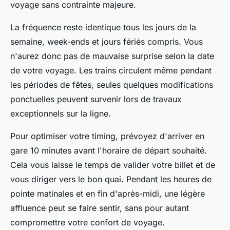
voyage sans contrainte majeure.
La fréquence reste identique tous les jours de la
semaine, week-ends et jours fériés compris. Vous
n'aurez donc pas de mauvaise surprise selon la date
de votre voyage. Les trains circulent même pendant
les périodes de fêtes, seules quelques modifications
ponctuelles peuvent survenir lors de travaux
exceptionnels sur la ligne.
Pour optimiser votre timing, prévoyez d'arriver en
gare 10 minutes avant l'horaire de départ souhaité.
Cela vous laisse le temps de valider votre billet et de
vous diriger vers le bon quai. Pendant les heures de
pointe matinales et en fin d'après-midi, une légère
affluence peut se faire sentir, sans pour autant
compromettre votre confort de voyage.