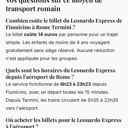
transport romain
Combien coûte le billet du Leonardo Express de
Fiumicino à Rome Termini ?
Le billet
coûte 14 euros
par personne pour un trajet
simple. Les enfants de moins de 4 ans voyagent
gratuitement sans siège réservé. Aucune réduction
n'est appliquée pour les groupes.
Quels sont les horaires du Leonardo Express
depuis l'aéroport de Rome ?
Le service fonctionne de
6h23 à 23h23
depuis
Fiumicino, avec un départ toutes les 15 minutes.
Depuis Termini, les trains circulent de 5h35 à 22h35
vers l'aéroport.
Où acheter les billets pour le Leonardo Express
à l'aéroport ?